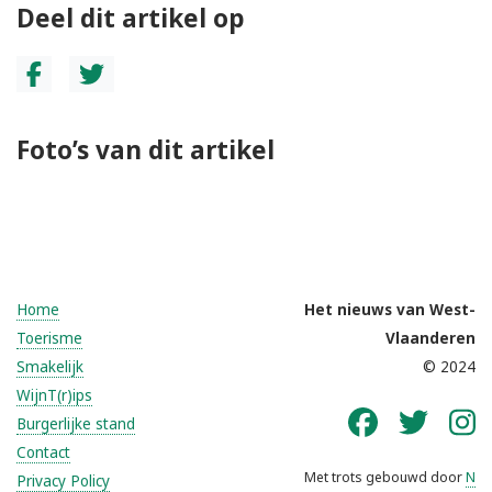
Deel dit artikel op
Foto’s van dit artikel
Home
Het nieuws van West-
Toerisme
Vlaanderen
Smakelijk
© 2024
WijnT(r)ips
Burgerlijke stand
Contact
Met trots gebouwd door
N
Privacy Policy