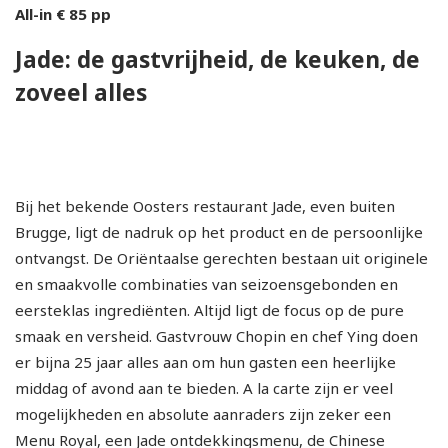
All-in € 85 pp
Jade: de gastvrijheid, de keuken, de
zoveel alles
Bij het bekende Oosters restaurant Jade, even buiten
Brugge, ligt de nadruk op het product en de persoonlijke
ontvangst. De Oriëntaalse gerechten bestaan uit originele
en smaakvolle combinaties van seizoensgebonden en
eersteklas ingrediënten. Altijd ligt de focus op de pure
smaak en versheid. Gastvrouw Chopin en chef Ying doen
er bijna 25 jaar alles aan om hun gasten een heerlijke
middag of avond aan te bieden. A la carte zijn er veel
mogelijkheden en absolute aanraders zijn zeker een
Menu Royal, een Jade ontdekkingsmenu, de Chinese