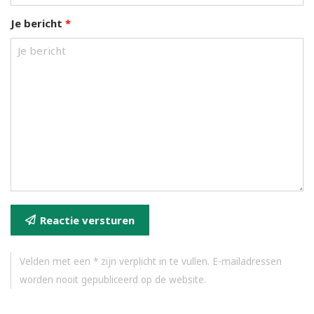
Je bericht
*
Reactie versturen
Velden met een * zijn verplicht in te vullen. E-mailadressen
worden nooit gepubliceerd op de website.