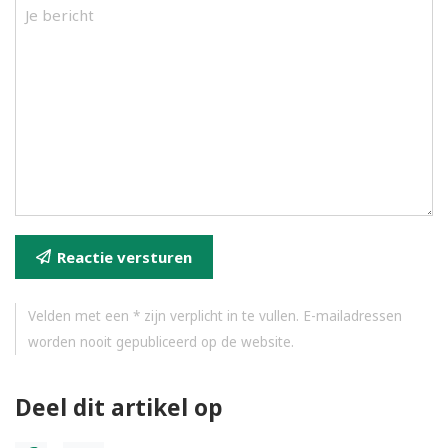
Reactie versturen
Velden met een * zijn verplicht in te vullen. E-mailadressen
worden nooit gepubliceerd op de website.
Deel dit artikel op