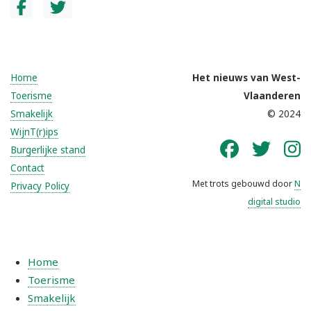
Home
Het nieuws van West-
Toerisme
Vlaanderen
Smakelijk
© 2024
WijnT(r)ips
Burgerlijke stand
Contact
Met trots gebouwd door
N
Privacy Policy
digital studio
Home
Toerisme
Smakelijk