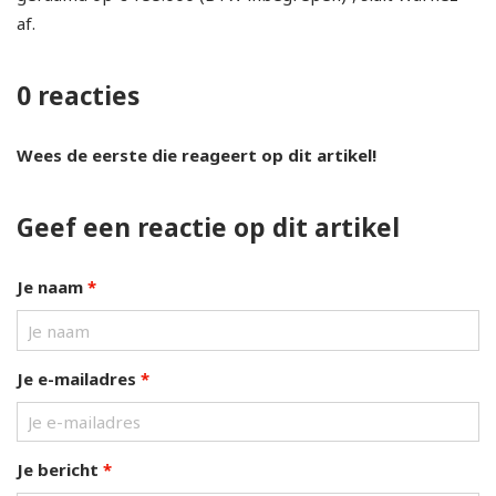
af.
0 reacties
Wees de eerste die reageert op dit artikel!
Geef een reactie op dit artikel
Je naam
*
Je e-mailadres
*
Je bericht
*