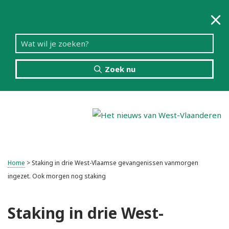
Zoek nu
Menu
Home
>
Staking in drie West-Vlaamse gevangenissen vanmorgen
ingezet. Ook morgen nog staking
Staking in drie West-