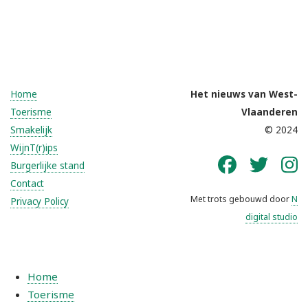
Home
Het nieuws van West-
Toerisme
Vlaanderen
Smakelijk
© 2024
WijnT(r)ips
Burgerlijke stand
Contact
Met trots gebouwd door
N
Privacy Policy
digital studio
Home
Toerisme