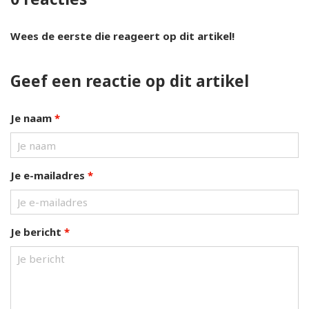
Wees de eerste die reageert op dit artikel!
Geef een reactie op dit artikel
Je naam
*
Je e-mailadres
*
Je bericht
*