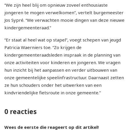
“We zijn heel blij om opnieuw zoveel enthousiaste
jongeren te mogen verwelkomen”, vertelt burgemeester
Jos Sypré. “We verwachten mooie dingen van deze nieuwe
kindergemeenteraad.”
“Er staat al heel wat op stapel”, voegt schepen van jeugd
Patricia Waerniers toe. “Zo krijgen de
kindergemeenteraadsleden inspraak in de planning van
onze activiteiten voor kinderen en jongeren. We vragen
hun inzicht bij het aanpassen en verder uitbouwen van
onze gemeentelijke speelinfrastructuur. Daarnaast zetten
ze hun schouders onder het uitwerken van een
kindvriendelijke fietsroute in onze gemeente.”
0 reacties
Wees de eerste die reageert op dit artikel!