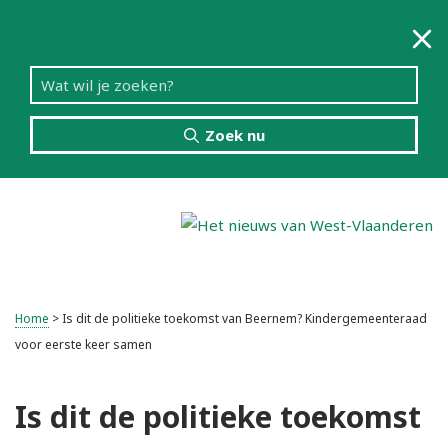
Zoek nu
Menu
Home
>
Is dit de politieke toekomst van Beernem? Kindergemeenteraad
voor eerste keer samen
Is dit de politieke toekomst