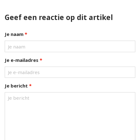
Geef een reactie op dit artikel
Je naam
*
Je e-mailadres
*
Je bericht
*