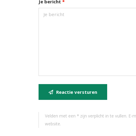
Je bericht
*
Reactie versturen
Velden met een * zijn verplicht in te vullen. E
website.