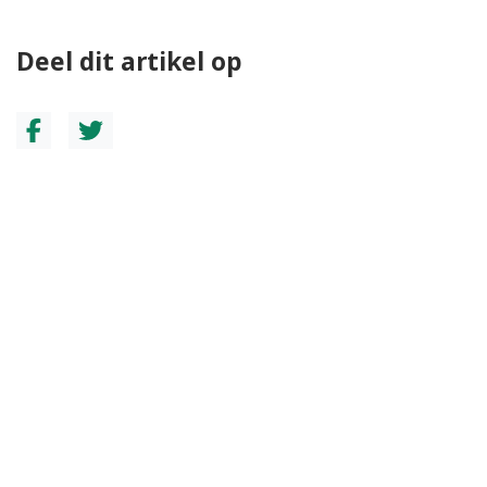
Deel dit artikel op