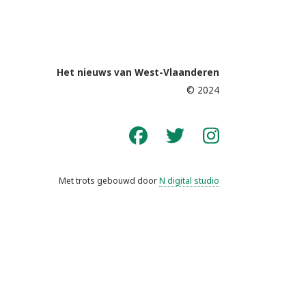
Het nieuws van West-Vlaanderen
© 2024
Met trots gebouwd door
N digital studio