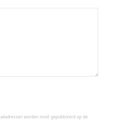
-mailadressen worden nooit gepubliceerd op de