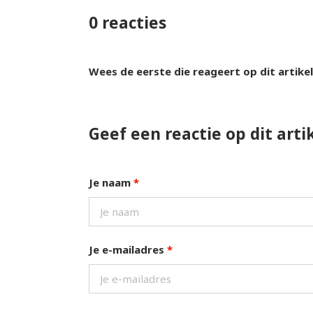
0 reacties
Wees de eerste die reageert op dit artikel
Geef een reactie op dit arti
Je naam
*
Je e-mailadres
*