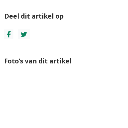
Deel dit artikel op
Foto’s van dit artikel