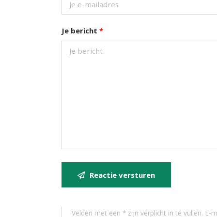
Je bericht
*
Reactie versturen
Velden met een * zijn verplicht in te vullen. E