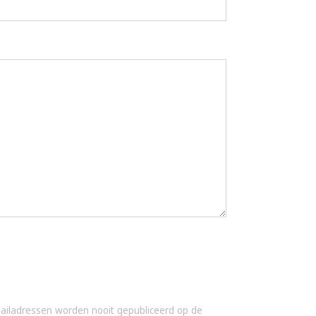
-mailadressen worden nooit gepubliceerd op de