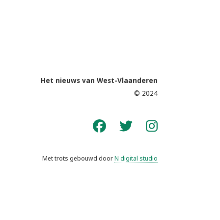
Het nieuws van West-Vlaanderen
© 2024
Met trots gebouwd door
N digital studio