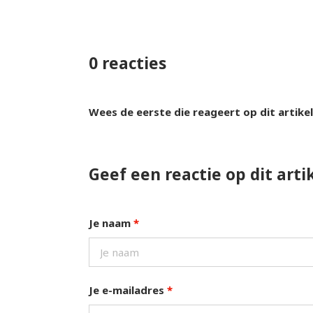
0 reacties
Wees de eerste die reageert op dit artikel
Geef een reactie op dit arti
Je naam
*
Je e-mailadres
*