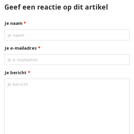
Geef een reactie op dit artikel
Je naam
*
Je e-mailadres
*
Je bericht
*