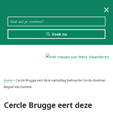
Zoek nu
Menu
Home
>
Cercle Brugge eert deze namiddag betreurde Cercle-doelman
Miguel Van Damme
Cercle Brugge eert deze