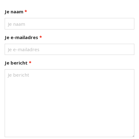
Je naam
*
Je e-mailadres
*
Je bericht
*